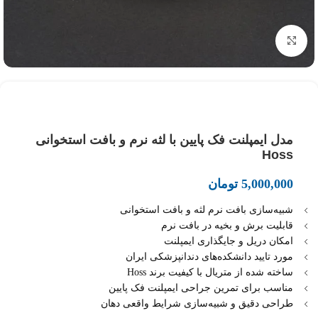
بزرگنمایی تصویر
مدل ایمپلنت فک پایین با لثه نرم و بافت استخوانی
Hoss
5,000,000
تومان
شبیه‌سازی بافت نرم لثه و بافت استخوانی
قابلیت برش و بخیه در بافت نرم
امکان دریل و جایگذاری ایمپلنت
مورد تایید دانشکده‌های دندانپزشکی ایران
ساخته شده از متریال با کیفیت برند Hoss
مناسب برای تمرین جراحی ایمپلنت فک پایین
طراحی دقیق و شبیه‌سازی شرایط واقعی دهان