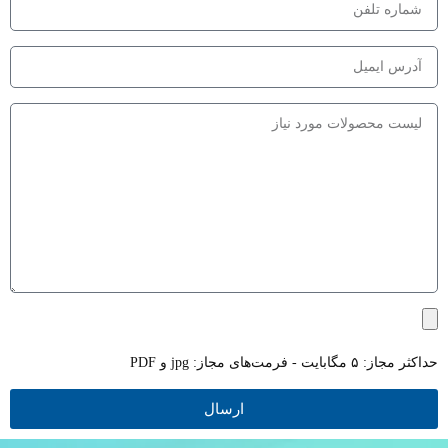
حداکثر مجاز: ۵ مگابایت - فرمت‌های مجاز: jpg و PDF
ارسال