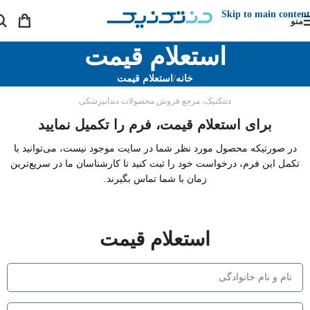
Skip to main content
منو
استعلام قیمت
خانه
/
استعلام قیمت
دنتکنیک، مرجع فروش محصولات دندانپزشکی
برای استعلام قیمت، فرم را تکمیل نمایید
در صورتیکه محصول مورد نظر شما در سایت موجود نیست، می‌توانید با
تکمل این فرم، درخواست خود را ثبت کنید تا کارشناسان ما در سریع‌ترین
زمان با شما تماس بگیرند.
استعلام قیمت