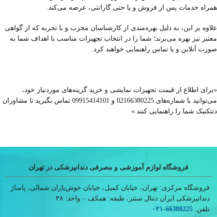
همراه خدمات پس از فروش و یا حتی گارانتی، عرضه می‌کند.
علاوه بر این، به دلیل بهره‌مندی از کارشناسان مجرب و با تجربه که از گواهی
معتبر نیز بهره می‌برند؛ شما را در انتخاب تجهیزات مناسب با اهداف شما به
صورت آنلاین و یا تماس راهنمایی خواهند کرد.
«برای اطلاع از
قیمت تجهیزات نمایشی
و خرید گزینه‌های موردنیاز خود،
می‌توانید با شماره‌های
021
66380225 و 09915414101 تماس بگیرید تا مشاوران
دنتکنیک شما را راهنمایی کنند.»
فروشگاه لوازم آموزشی و مصرفی دندانپزشکی در تهران
فروشگاه مرکزی: تهران، خیابان کمیل، خیابان خوش‌یاران شمالی، پاساژ
دندانپزشکی ایران دنتال سنتر، طبقه: همکف – واحد: ۳۸
تلفن:
66380225
-۰۲۱