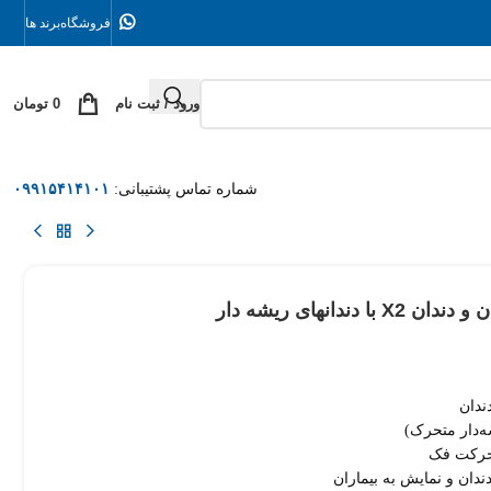
فروشگاه
برند ها
ورود / ثبت نام
0
تومان
شماره تماس پشتیبانی:
۰۹۹۱۵۴۱۴۱۰۱
ندانهای ریشه دار
دندان
 حرکت فک
دان و نمایش به بیماران