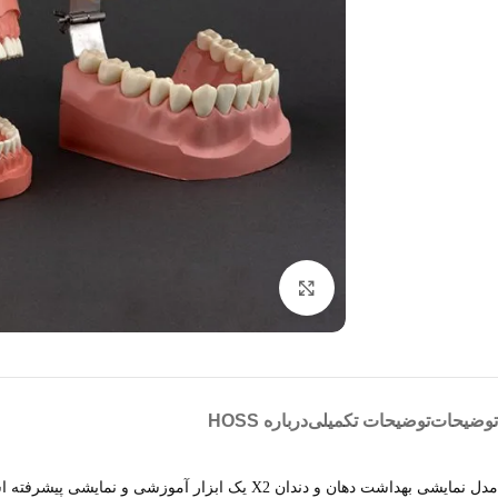
بزرگنمایی تصویر
توضیحات
توضیحات تکمیلی
درباره HOSS
مدل نمایشی بهداشت دهان و دندان X2 یک ابزار آموزشی و نمایشی پیشرفته است که برای آموزش بهداشت دهان و دندان و نمایش به بیماران در کلینیک‌های دندانپزشکی طراحی شده است. این مدل با