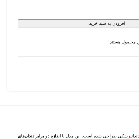
افزودن به سبد خرید
ن محصول هستند!
اندازه دو برابر دندان‌های