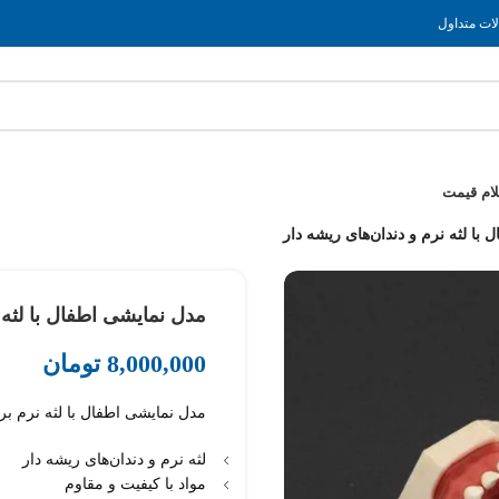
ات متداول
لام قیمت
با لثه نرم و دندان‌های ریشه دار
مدل نمایشی اطفال با لثه 
8,000,000
تومان
مدل نمایشی اطفال با لثه نرم ب
لثه نرم و دندان‌های ریشه دار
مواد با کیفیت و مقاوم