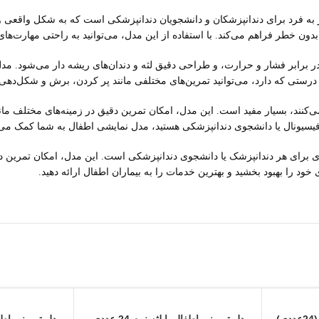
 به فرد برای دندانپزشکان و دانشجویان دندانپزشکی است که به شکل واقعی و 
دون خطر فراهم می‌کند. با استفاده از این مدل، می‌توانید به راحتی مهارت‌ه
 برابر فشار و حرارت، و طراحی دقیق لثه و دندان‌های ریشه دار می‌شود. مدل 
ستی که دارد، می‌توانید تمرین‌های مختلفی مانند پر کردن، برش و شکل‌دهی را
ی‌کنند، بسیار مفید است. این مدل، امکان تمرین دقیق در زمینه‌های مختلف م
یسیونال یا دانشجوی دندانپزشکی هستید، مدل نمایشی اطفال به شما کمک می‌کند 
وری برای هر دندانپزشک یا دانشجوی دندانپزشکی است. این مدل، امکان تمرین د
ود را بهبود بخشید و بهترین خدمات را به بیماران اطفال ارائه دهید.