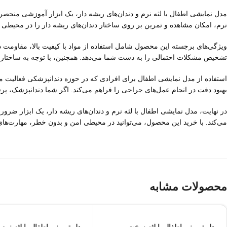
مدل نمایشی اطفال با لثه نرم و دندان‌های ریشه دار، یک ابزار آموزشی منحصر
نرم، امکان مشاهده و تمرین بر روی ساختار دندان‌های ریشه دار را در محیطی ب
ویژگی‌های برجسته این محصول شامل استفاده از مواد با کیفیت بالا، مقاومت در
تشخیص مشکلات احتمالی را به دست شما می‌دهد. همچنین، با توجه به ساختار در
استفاده از مدل نمایشی اطفال برای افرادی که در حوزه دندانپزشکی فعالیت م
بهبود دقت در انجام عمل‌های جراحی را فراهم می‌کند. اگر شما دندانپزشک، پرف
در نهایت، مدل نمایشی اطفال با لثه نرم و دندان‌های ریشه دار، یک ابزار ضر
می‌کند. با خرید این محصول، می‌توانید در محیطی امن و بدون خطر، مهارت‌های خ
محصولات مشابه