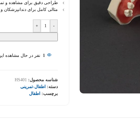
طراحی دقیق برای مشاهده و تم
مثالی کامل برای دندانپزشکان و 
+
-
1
نفر در حال مشاهده ای
شناسه محصول:
HS401
دسته:
اطفال-تمرینی
برچسب:
اطفال