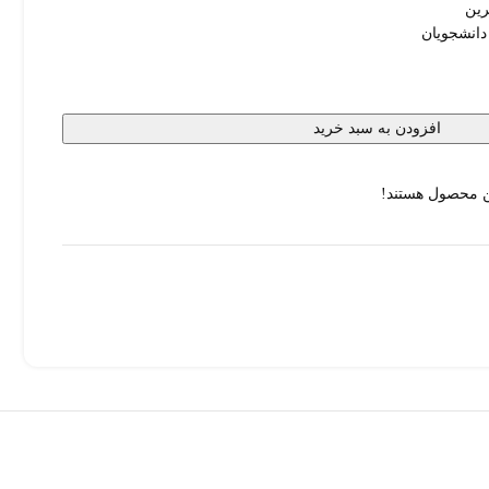
رین
دانشجویان
افزودن به سبد خرید
ن محصول هستند!