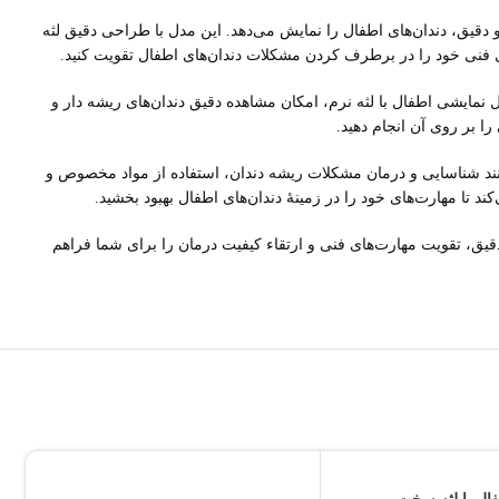
دقیق، دندان‌های اطفال را نمایش می‌دهد. این مدل با طراحی دقیق لثه
ای فنی خود را در برطرف کردن مشکلات دندان‌های اطفال تقویت کنید.
نمایشی اطفال با لثه نرم، امکان مشاهده دقیق دندان‌های ریشه دار و
 بر روی آن انجام دهید.
انند شناسایی و درمان مشکلات ریشه دندان، استفاده از مواد مخصوص و
تا مهارت‌های خود را در زمینهٔ دندان‌های اطفال بهبود بخشید.
قیق، تقویت مهارت‌های فنی و ارتقاء کیفیت درمان را برای شما فراهم