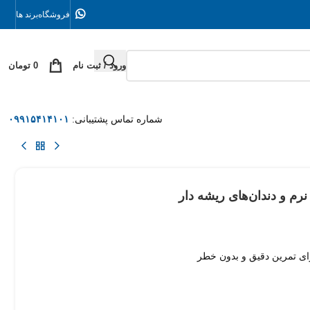
فروشگاه
برند ها
ورود / ثبت نام
0
تومان
شماره تماس پشتیبانی:
۰۹۹۱۵۴۱۴۱۰۱
نرم و دندان‌های ریشه دار
رای تمرین دقیق و بدون خطر