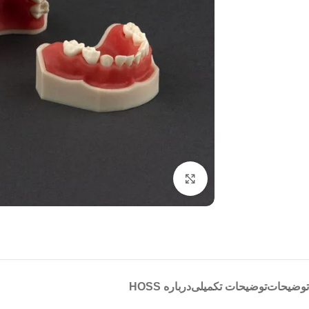
بزرگنمایی تصویر
توضیحات
توضیحات تکمیلی
درباره HOSS