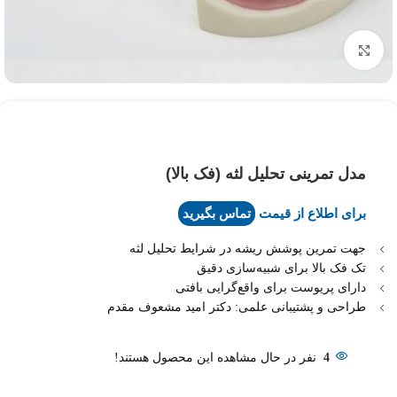
بزرگنمایی تصویر
مدل تمرینی تحلیل لثه (فک بالا)
برای اطلاع از قیمت
تماس بگیرید
جهت تمرین پوشش ریشه در شرایط تحلیل لثه
تک فک بالا برای شبیه‌سازی دقیق
دارای پریوست برای واقع‌گرایی بافتی
طراحی و پشتیبانی علمی: دکتر امید مشعوف مقدم
4
نفر در حال مشاهده این محصول هستند!