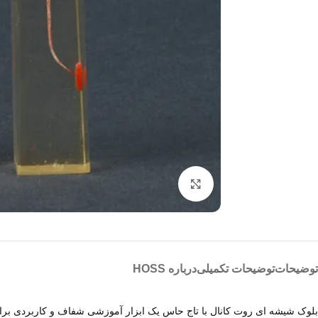
بزرگنمایی تصویر
توضیحات
توضیحات تکمیلی
درباره HOSS
بلوک شیشه ای روت کانال با تاج حاس یک ابزار آموزشی شفاف و کاربردی برای