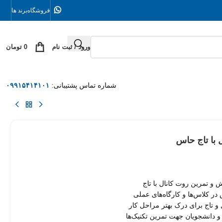
فروشگاه
برند ها
ورود / ثبت نام
0
تومان
شماره تماس پشتیبانی:
۰۹۹۱۵۴۱۴۱۰۱
 با تاج حاس
و تمرین روت کانال با تاج
ر کلاس‌ها و کارگاه‌های عملی
و تاج برای درک بهتر مراحل کار
 و دانشجویان جهت تمرین تکنیک‌ها