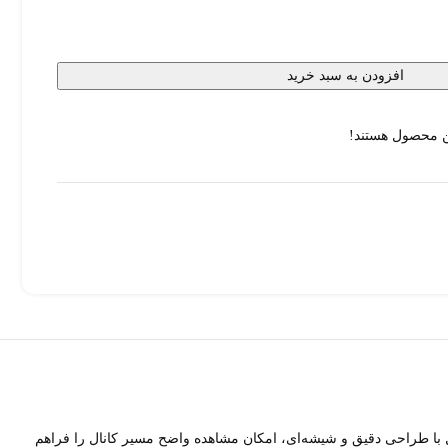
افزودن به سبد خرید
ن محصول هستند!
با طراحی دقیق و شیشه‌ای، امکان مشاهده واضح مسیر کانال را فراهم