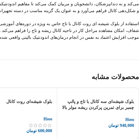
می‌کند و به دندانپزشکان، دانشجویان و مربیان کمک می‌کند تا مفاهیم اندودن
و شکل‌دهی کانال فراهم می‌آورد و به عنوان یک گزینه مناسب در دسته تجهیز
استفاده از بلوک شیشه ای روت کانال با تاج حاس به ویژه در دوره‌های آموزش
شفاف، امکان مشاهده مراحل کار در ناحیه کانال ریشه و تاج را فراهم می‌کند
موجب افزایش اعتماد به نفس در انجام درمان‌های اندودنتیک بالینی واقعی شده 
محصولات مشابه
بلوک شیشه‌ای سه کانال با تاج و پالپ
بلوک شیشه‌ای روت کانال
چمبر برای تمرین پرکردن ریشه مولر بالا
Hoss
Hoss
940,000
تومان
600,000
تومان