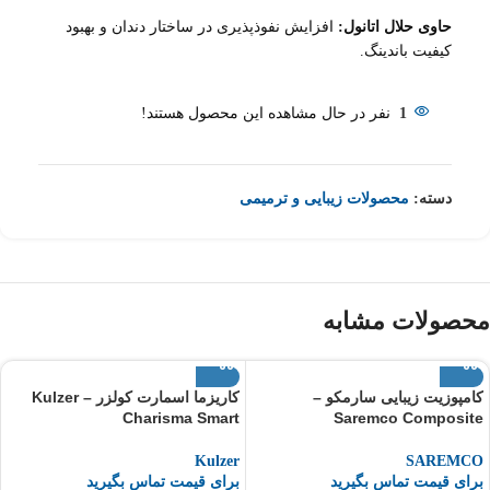
حاوی حلال اتانول:
افزایش نفوذپذیری در ساختار دندان و بهبود
کیفیت باندینگ.
1
نفر در حال مشاهده این محصول هستند!
دسته:
محصولات زیبایی و ترمیمی
محصولات مشابه
کامپوزیت زیبایی سارمکو –
کاریزما اسمارت کولزر – Kulzer
Charisma Smart
Saremco Composite
Kulzer
SAREMCO
برای قیمت تماس بگیرید
برای قیمت تماس بگیرید