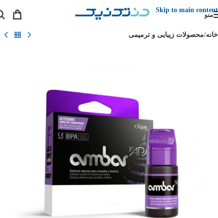
Skip to main content
منو
خانه
/
محصولات زیبایی و ترمیمی